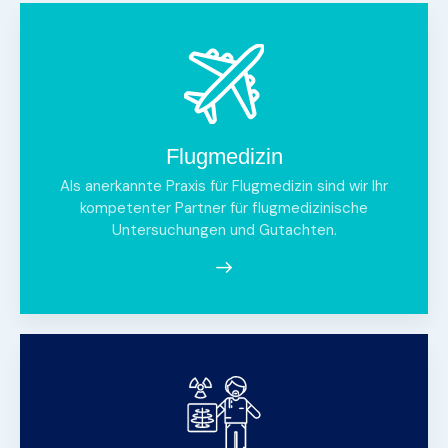
Flugmedizin
Als anerkannte Praxis für Flugmedizin sind wir Ihr
kompetenter Partner für flugmedizinische
Untersuchungen und Gutachten.