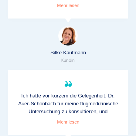
Mehr lesen
Silke Kaufmann
Kundin
Ich hatte vor kurzem die Gelegenheit, Dr.
Auer-Schönbach für meine flugmedizinische
Untersuchung zu konsultieren, und
Mehr lesen