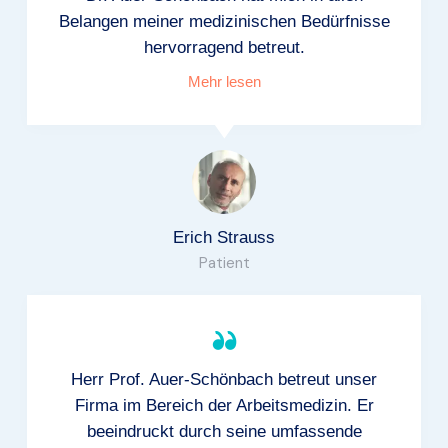
Belangen meiner medizinischen Bedürfnisse
hervorragend betreut.
Mehr lesen
Erich Strauss
Patient
Herr Prof. Auer-Schönbach betreut unser
Firma im Bereich der Arbeitsmedizin. Er
beeindruckt durch seine umfassende