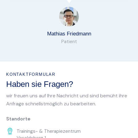
Mathias Friedmann
Patient
KONTAKTFORMULAR
Haben sie Fragen?
wir freuen uns auf Ihre Nachricht und sind bemüht ihre
Anfrage schnellstmöglich zu bearbeiten.
Standorte
Trainings- & Therapiezentrum