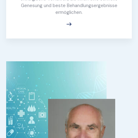
Genesung und beste Behandlungsergebnisse
ermöglichen.