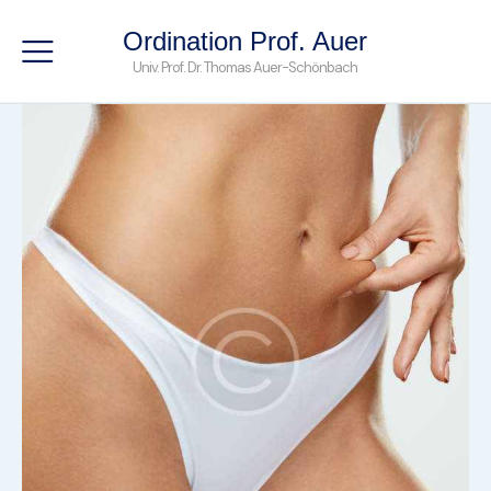
Ordination Prof. Auer
Univ. Prof. Dr. Thomas Auer-Schönbach