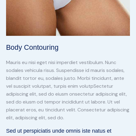
Body Contouring
Mauris eu nisi eget nisi imperdiet vestibulum. Nunc
sodales vehicula risus. Suspendisse id mauris sodales,
blandit tortor eu, sodales justo. Morbi tincidunt, ante
vel suscipit volutpat, turpis enim volutpSectetur
adipiscing elit, sed do eiusm onsectetur adipiscing elit,
sed do eiusm od tempor incididunt ut labore. Ut vel
placerat eros, eu tincidunt velit. Consectetur adipiscing
elit, adipiscing elit, sed do.
Sed ut perspiciatis unde omnis iste natus et