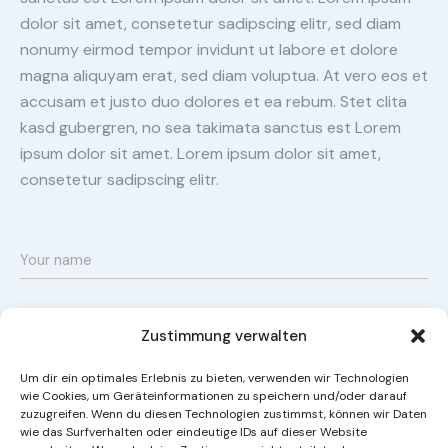
dolor sit amet, consetetur sadipscing elitr, sed diam
nonumy eirmod tempor invidunt ut labore et dolore
magna aliquyam erat, sed diam voluptua. At vero eos et
accusam et justo duo dolores et ea rebum. Stet clita
kasd gubergren, no sea takimata sanctus est Lorem
ipsum dolor sit amet. Lorem ipsum dolor sit amet,
consetetur sadipscing elitr.
Zustimmung verwalten
Um dir ein optimales Erlebnis zu bieten, verwenden wir Technologien
wie Cookies, um Geräteinformationen zu speichern und/oder darauf
zuzugreifen. Wenn du diesen Technologien zustimmst, können wir Daten
wie das Surfverhalten oder eindeutige IDs auf dieser Website